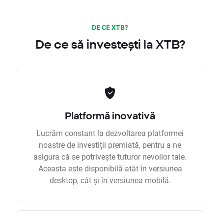
DE CE XTB?
De ce să investești la XTB?
Platformă inovativă
Lucrăm constant la dezvoltarea platformei
noastre de investiții premiată, pentru a ne
asigura că se potrivește tuturor nevoilor tale.
Aceasta este disponibilă atât în versiunea
desktop, cât și în versiunea mobilă.