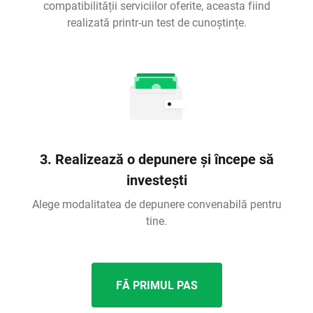
compatibilității serviciilor oferite, aceasta fiind
realizată printr-un test de cunoștințe.
3. Realizează o depunere și începe să
investești
Alege modalitatea de depunere convenabilă pentru
tine.
FĂ PRIMUL PAS