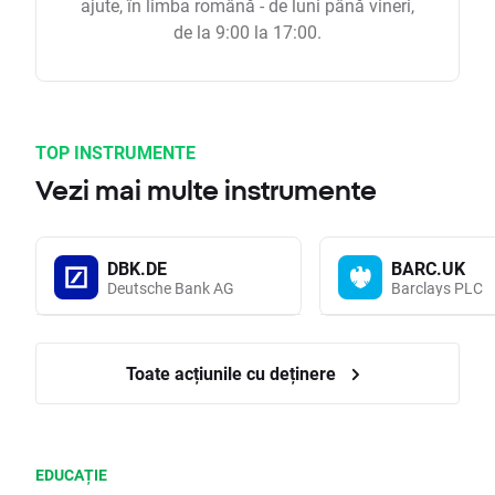
ajute, în limba română - de luni până vineri,
de la 9:00 la 17:00.
TOP INSTRUMENTE
Vezi mai multe instrumente
DBK.DE
BARC.UK
Deutsche Bank AG
Barclays PLC
Toate acțiunile cu deținere
EDUCAȚIE