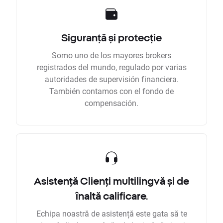
Siguranță și protecție
Somo uno de los mayores brokers
registrados del mundo, regulado por varias
autoridades de supervisión financiera.
También contamos con el fondo de
compensación.
Asistență Clienți multilingvă și de
înaltă calificare.
Echipa noastră de asistență este gata să te