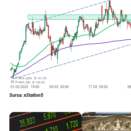
Sursa: xStation5