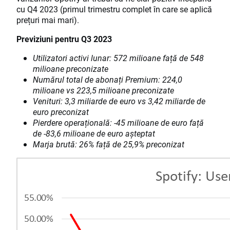
cu Q4 2023 (primul trimestru complet în care se aplică
prețuri mai mari).
Previziuni pentru Q3 2023
Utilizatori activi lunar: 572 milioane față de 548
milioane preconizate
Numărul total de abonați Premium: 224,0
milioane vs 223,5 milioane preconizate
Venituri: 3,3 miliarde de euro vs 3,42 miliarde de
euro preconizat
Pierdere operațională: -45 milioane de euro față
de -83,6 milioane de euro așteptat
Marja brută: 26% față de 25,9% preconizat