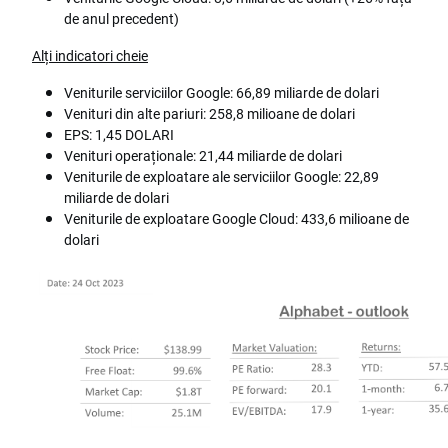
de anul precedent)
Alți indicatori cheie
Veniturile serviciilor Google: 66,89 miliarde de dolari
Venituri din alte pariuri: 258,8 milioane de dolari
EPS: 1,45 DOLARI
Venituri operaționale: 21,44 miliarde de dolari
Veniturile de exploatare ale serviciilor Google: 22,89
miliarde de dolari
Veniturile de exploatare Google Cloud: 433,6 milioane de
dolari