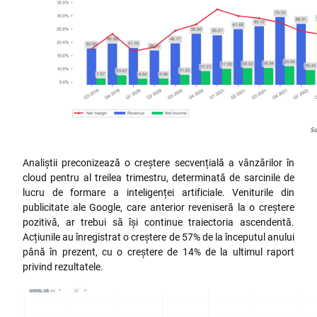
Analiștii preconizează o creștere secvențială a vânzărilor în
cloud pentru al treilea trimestru, determinată de sarcinile de
lucru de formare a inteligenței artificiale. Veniturile din
publicitate ale Google, care anterior reveniseră la o creștere
pozitivă, ar trebui să își continue traiectoria ascendentă.
Acțiunile au înregistrat o creștere de 57% de la începutul anului
până în prezent, cu o creștere de 14% de la ultimul raport
privind rezultatele.