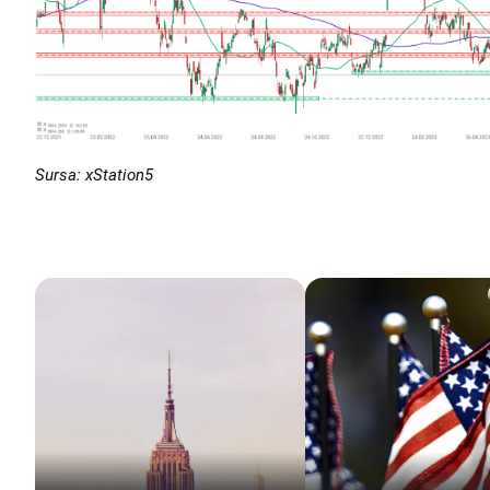
Sursa: xStation5