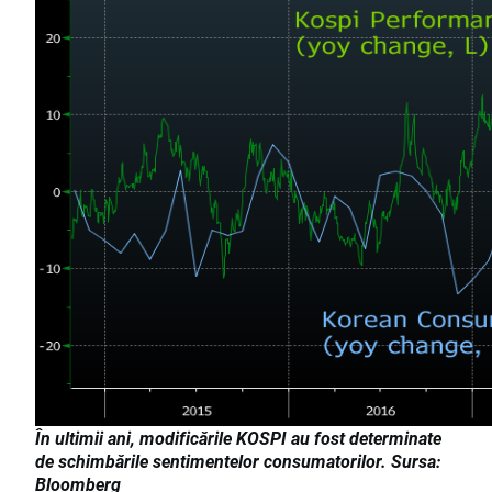
În ultimii ani, modificările KOSPI au fost determinate
de schimbările sentimentelor consumatorilor. Sursa:
Bloomberg