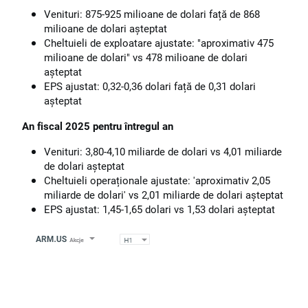
Venituri: 875-925 milioane de dolari față de 868
milioane de dolari așteptat
Cheltuieli de exploatare ajustate: "aproximativ 475
milioane de dolari" vs 478 milioane de dolari
așteptat
EPS ajustat: 0,32-0,36 dolari față de 0,31 dolari
așteptat
An fiscal 2025 pentru întregul an
Venituri: 3,80-4,10 miliarde de dolari vs 4,01 miliarde
de dolari așteptat
Cheltuieli operaționale ajustate: 'aproximativ 2,05
miliarde de dolari' vs 2,01 miliarde de dolari așteptat
EPS ajustat: 1,45-1,65 dolari vs 1,53 dolari așteptat