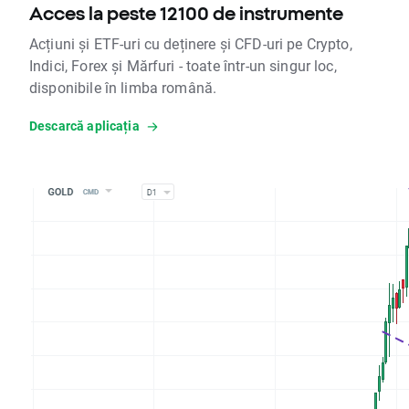
Acces la peste 12100 de instrumente
Acțiuni și ETF-uri cu deținere și CFD-uri pe Crypto,
Indici, Forex și Mărfuri - toate într-un singur loc,
disponibile în limba română.
Descarcă aplicația