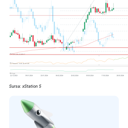
Sursa: xStation 5