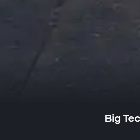
Big Tec