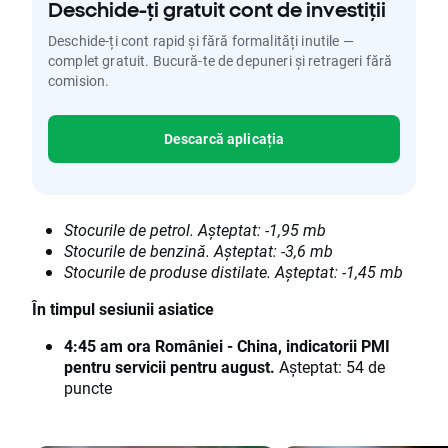
Deschide-ți gratuit cont de investiții
Deschide-ți cont rapid și fără formalități inutile —
complet gratuit. Bucură-te de depuneri și retrageri fără
comision.
Descarcă aplicația
Stocurile de petrol. Așteptat: -1,95 mb
Stocurile de benzină. Așteptat: -3,6 mb
Stocurile de produse distilate. Așteptat: -1,45 mb
În timpul sesiunii asiatice
4:45 am ora României - China, indicatorii PMI
pentru servicii pentru august.
Așteptat: 54 de
puncte