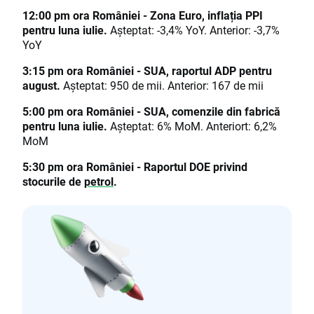
12:00 pm ora României - Zona Euro, inflația PPI
pentru luna iulie.
Așteptat: -3,4% YoY. Anterior: -3,7%
YoY
3:15 pm ora României - SUA, raportul ADP pentru
august.
Așteptat: 950 de mii. Anterior: 167 de mii
5:00 pm ora României - SUA, comenzile din fabrică
pentru luna iulie.
Așteptat: 6% MoM. Anteriort: 6,2%
MoM
5:30 pm ora României - Raportul DOE privind
stocurile de
petrol
.