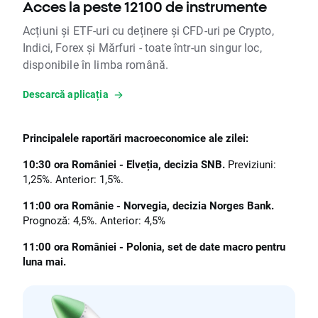
Acces la peste 12100 de instrumente
Acțiuni și ETF-uri cu deținere și CFD-uri pe Crypto,
Indici, Forex și Mărfuri - toate într-un singur loc,
disponibile în limba română.
Descarcă aplicația
Principalele raportări macroeconomice ale zilei:
10:30 ora României - Elveția, decizia SNB.
Previziuni:
1,25%. Anterior: 1,5%.
11:00 ora Românie - Norvegia, decizia Norges Bank.
Prognoză: 4,5%. Anterior: 4,5%
11:00 ora României - Polonia, set de date macro pentru
luna mai.