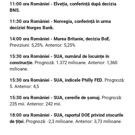
11:00 ora României - Elveția, conferință după decizia
BNS.
11:30 ora României - Norvegia, conferință în urma
deciziei Norges Bank.
14:00 ora României - Marea Britanie, decizia BoE.
Previziuni: 5,25%. Anterior: 5,25%
15:30 ora României - SUA, numărul de locuințe în
construcție.
Prognoză: 1.372 milioane. Anterior: 1,360
milioane.
15:30 ora României - SUA, indicele Philly FED.
Prognoză:
5. Anterior: 4,5
15:30 ora României - SUA, cererile de șomaj.
Prognoză:
235 mii. Anterior: 242 mii.
18:00 ora României - SUA, raportul DOE privind stocurile
de țiței.
Prognoză: -2,3 milioane. Anterior: 3,73 milioane.