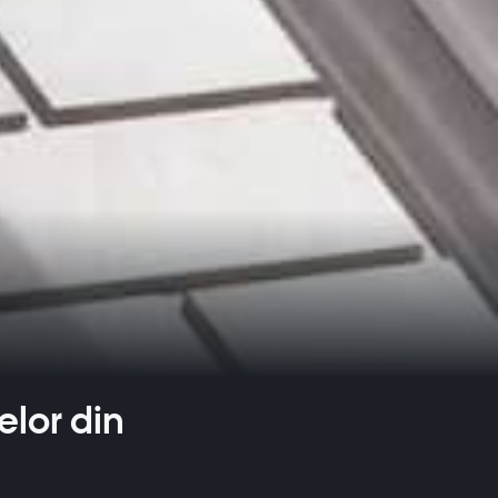
lor din