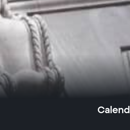
Calenda