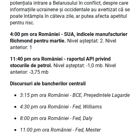
potențiala intrare a Belarusului în conflict, despre care
informațiile ucrainene și occidentale au avertizat că se
poate întâmpla în câteva zile, ar putea afecta apetitul
pentru risc.
4:00 pm ora României - SUA, indicele manufacturier
Richmond pentru martie.
Nivel așteptat: 2. Nivel
anterior: 1
11:40 pm ora României - raportul API privind
stocurile de petrol.
Nivel așteptat: -1,0 mb. Nivel
anterior: -3,75 mb
Discursuri ale bancherilor centrali
3:15 pm ora României - BCE, Președintele Lagarde
4:30 pm ora României - Fed, Williams
8:00 pm ora României - Fed, Daly
11:00 pm ora României - Fed, Mester