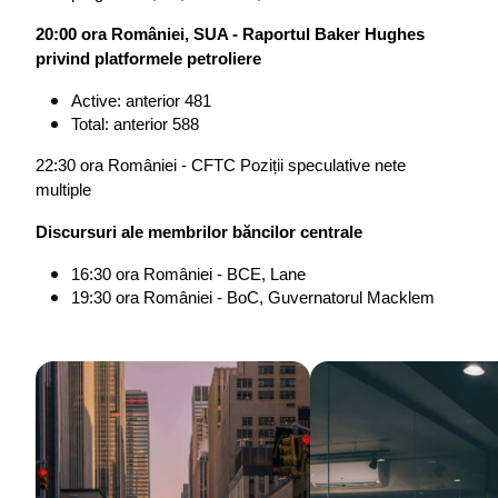
20:00 ora României, SUA - Raportul Baker Hughes 
privind platformele petroliere
Active: anterior 481
Total: anterior 588
22:30 ora României
- CFTC Poziții speculative nete 
multiple
Discursuri ale membrilor băncilor centrale
16:30 ora României - BCE, Lane
19:30 ora României - BoC, Guvernatorul Macklem