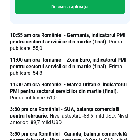
Descarcă aplicația
10:55 am ora României - Germania, indicatorul PMI
pentru sectorul serviciilor din martie (final).
Prima
publicare: 55,0
11:00 am ora României - Zona Euro, indicatorul PMI
pentru sectorul serviciilor din martie (final).
Prima
publicare: 54,8
11:30 am ora României - Marea Britanie, indicatorul
PMI pentru sectorul serviciilor din martie (final).
Prima publicare: 61,0
3:30 pm ora României - SUA, balanța comercială
pentru februarie.
Nivel așteptat: -88,5 mild USD. Nivel
anterior: -89,7 mild USD
3:30 pm ora României - Canada, balanța comercială