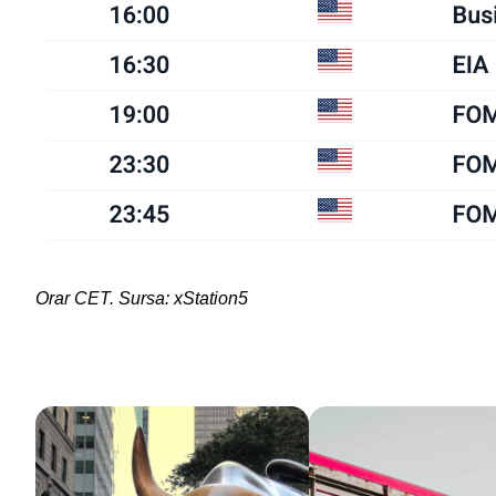
Orar CET. Sursa: xStation5