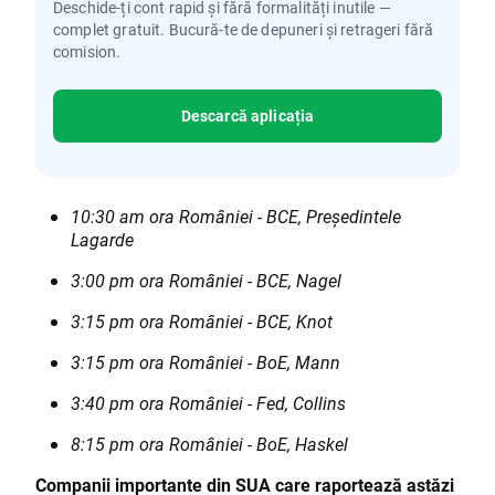
Deschide-ți cont rapid și fără formalități inutile —
complet gratuit. Bucură-te de depuneri și retrageri fără
comision.
Descarcă aplicația
10:30 am ora României - BCE, Președintele
Lagarde
3:00 pm ora României - BCE, Nagel
3:15 pm ora României - BCE, Knot
3:15 pm ora României - BoE, Mann
3:40 pm ora României - Fed, Collins
8:15 pm ora României - BoE, Haskel
Companii importante din SUA care raportează astăzi