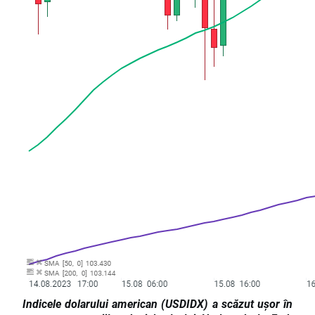
Indicele dolarului american (USDIDX) a scăzut ușor în