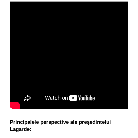
Principalele perspective ale președintelui 
Lagarde: