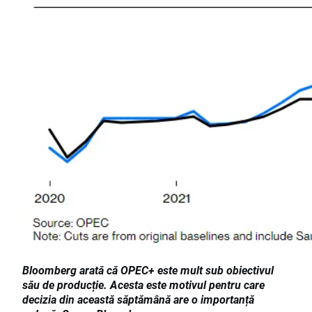
Bloomberg arată că OPEC+ este mult sub obiectivul
său de producție. Acesta este motivul pentru care
decizia din această săptămână are o importanță