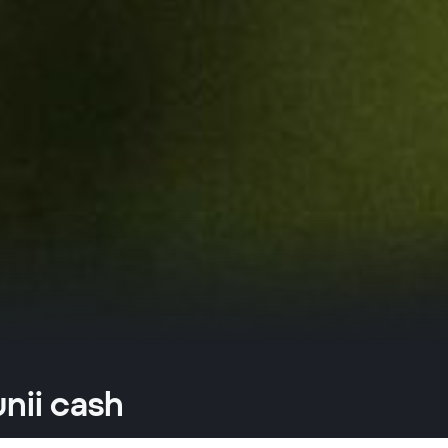
nii cash