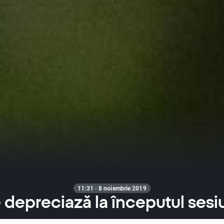
11:31 · 8 noiembrie 2019
 depreciază la începutul sesiu