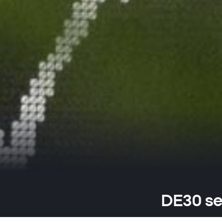
DE30 se