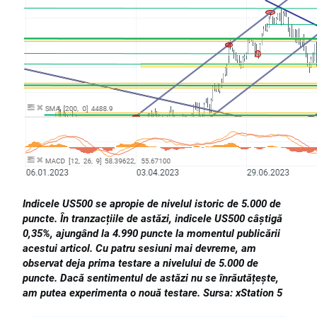
Indicele
US500
se apropie de nivelul istoric de 5.000 de
puncte. În tranzacțiile de astăzi, indicele US500 câștigă
0,35%, ajungând la 4.990 puncte la momentul publicării
acestui articol. Cu patru sesiuni mai devreme, am
observat deja prima testare a nivelului de 5.000 de
puncte. Dacă sentimentul de astăzi nu se înrăutățește,
am putea experimenta o nouă testare. Sursa: xStation 5