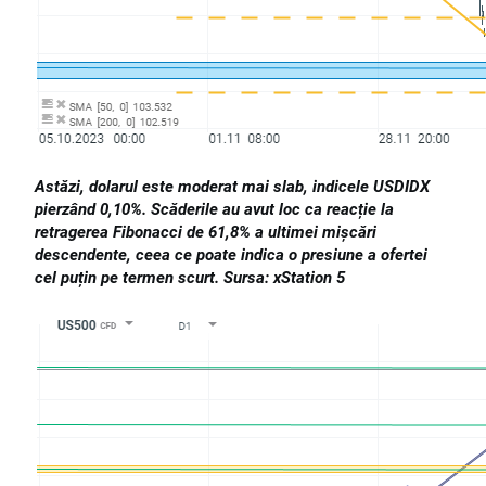
Astăzi, dolarul este moderat mai slab, indicele
USDIDX
pierzând 0,10%. Scăderile au avut loc ca reacție la
retragerea Fibonacci de 61,8% a ultimei mișcări
descendente, ceea ce poate indica o presiune a ofertei
cel puțin pe termen scurt. Sursa: xStation 5