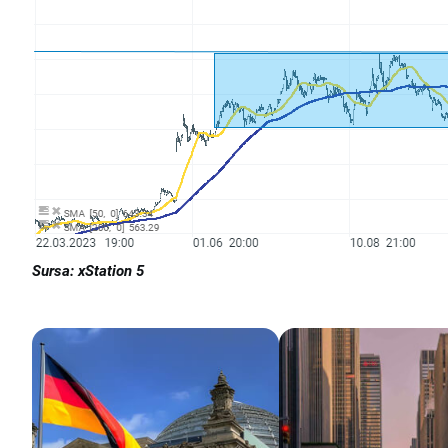
Sursa: xStation 5