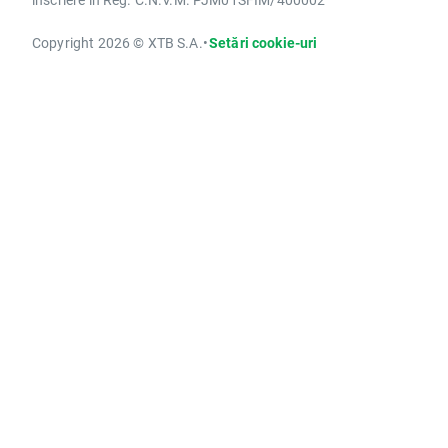
Copyright 2026 © XTB S.A.
•
Setări cookie-uri