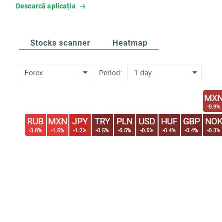
Descarcă aplicația