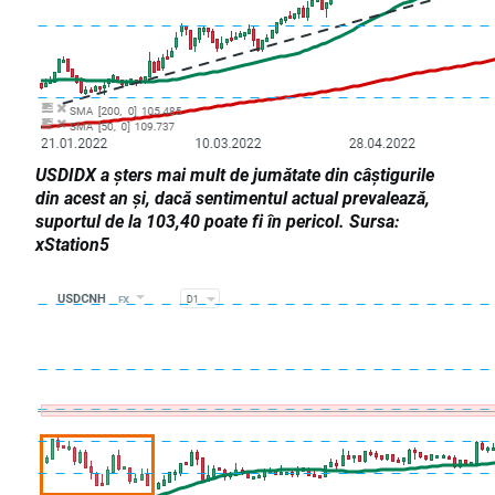
USDIDX a șters mai mult de jumătate din câștigurile
din acest an și, dacă sentimentul actual prevalează,
suportul de la 103,40 poate fi în pericol. Sursa:
xStation5