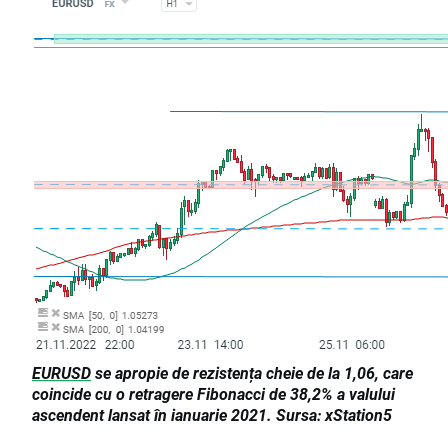
EURUSD
se apropie de rezistența cheie de la 1,06, care
coincide cu o retragere Fibonacci de 38,2% a valului
ascendent lansat în ianuarie 2021. Sursa: xStation5