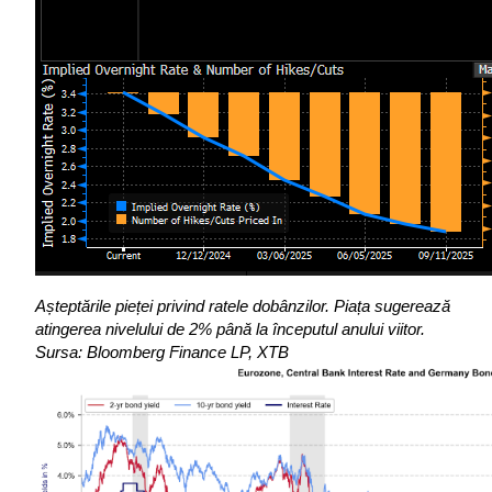
Așteptările pieței privind ratele dobânzilor.
Piața sugerează 
atingerea nivelului de 2% până la începutul anului viitor.
Sursa:
Bloomberg Finance LP, XTB