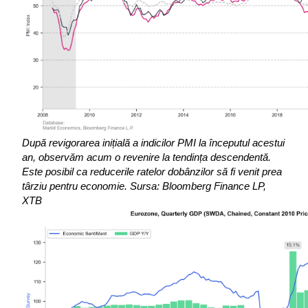
După revigorarea inițială a indicilor PMI la începutul acestui 
an, observăm acum o revenire la tendința descendentă.
Este posibil ca reducerile ratelor dobânzilor să fi venit prea 
târziu pentru economie.
Sursa:
Bloomberg Finance LP, 
XTB