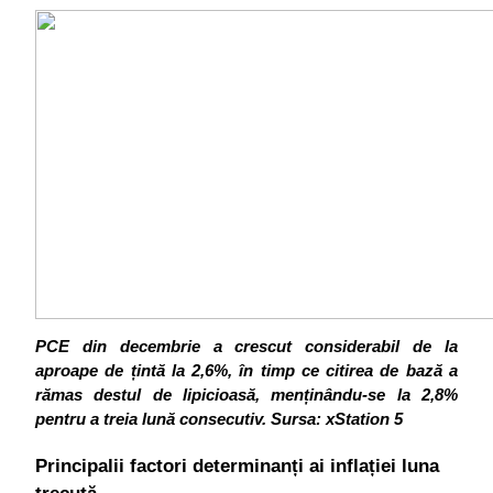
PCE din decembrie a crescut considerabil de la 
aproape de țintă la 2,6%, în timp ce citirea de bază a 
rămas destul de lipicioasă, menținându-se la 2,8% 
pentru a treia lună consecutiv.
Sursa: xStation 5
Principalii factori determinanți ai inflației luna 