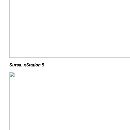
Sursa: xStation 5