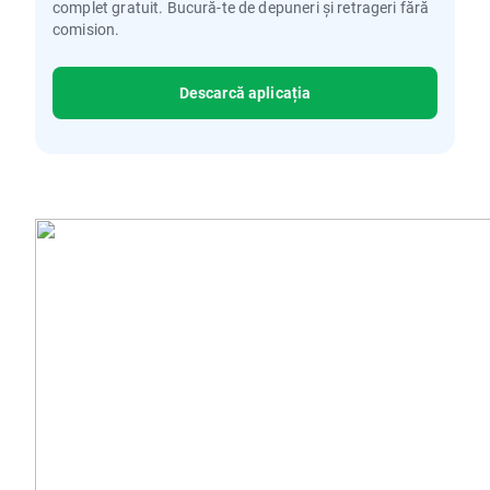
complet gratuit. Bucură-te de depuneri și retrageri fără
comision.
Descarcă aplicația