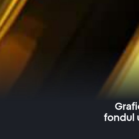
Grafi
fondul 