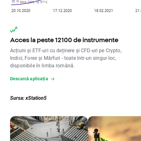
Acces la peste 12100 de instrumente
Acțiuni și ETF-uri cu deținere și CFD-uri pe Crypto,
Indici, Forex și Mărfuri - toate într-un singur loc,
disponibile în limba română.
Descarcă aplicația
Sursa: xStation5