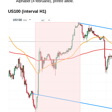
Alphabet (4 februarie), printre altele.
US100 (interval H1)