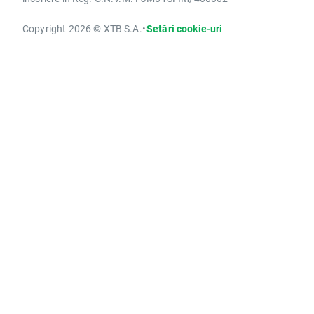
Copyright 2026 © XTB S.A.
•
Setări cookie-uri