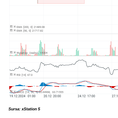
Sursa: xStation 5