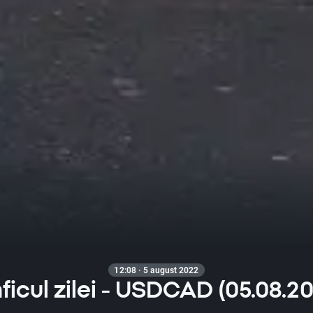
12:08 · 5 august 2022
ficul zilei - USDCAD (05.08.2