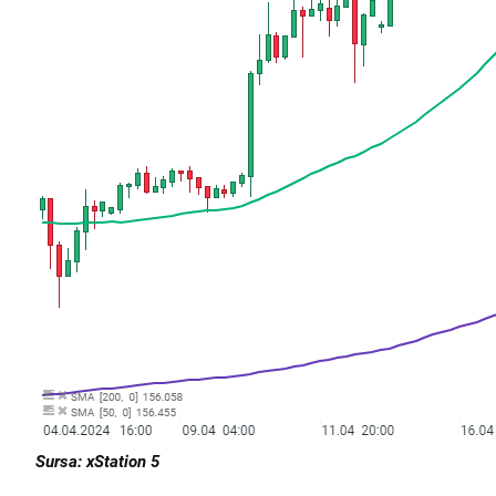
Sursa: xStation 5