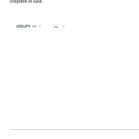
creștere în iulie.