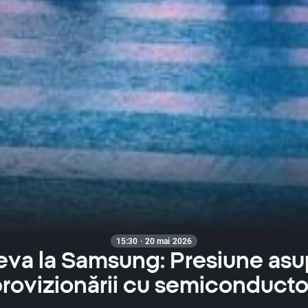
15:30 · 20 mai 2026
eva la Samsung: Presiune asu
rovizionării cu semiconducto