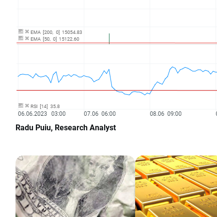
Radu Puiu, Research Analyst