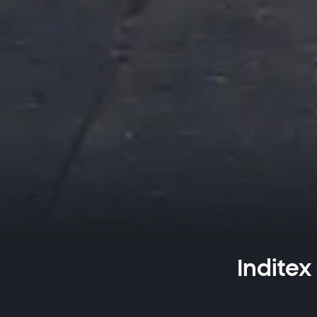
Inditex