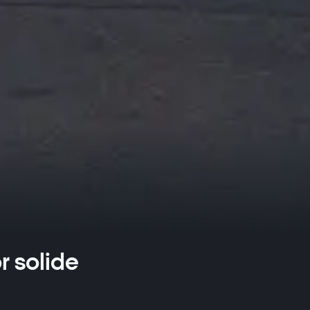
r solide