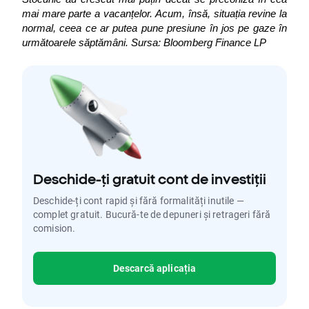
mai mare parte a vacanțelor.
Acum, însă, situația revine la 
normal, ceea ce ar putea pune presiune în jos pe gaze în 
următoarele săptămâni.
Sursa: Bloomberg Finance LP
Deschide-ți gratuit cont de investiții
Deschide-ți cont rapid și fără formalități inutile —
complet gratuit. Bucură-te de depuneri și retrageri fără
comision.
Descarcă aplicația