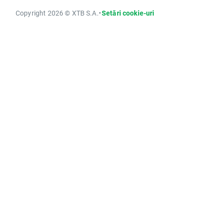
Copyright 2026 © XTB S.A.
•
Setări cookie-uri