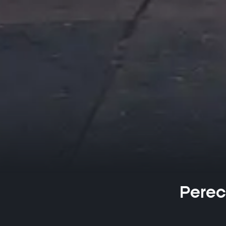
Perec