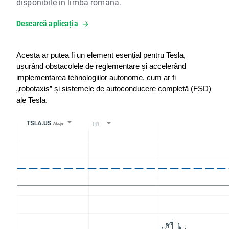
disponibile în limba română.
Descarcă aplicația
Acesta ar putea fi un element esențial pentru Tesla, 
ușurând obstacolele de reglementare și accelerând 
implementarea tehnologiilor autonome, cum ar fi 
„robotaxis” și sistemele de autoconducere completă (FSD) 
ale Tesla.