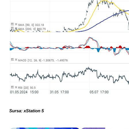
Sursa: xStation 5