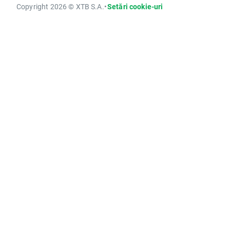
Copyright 2026 © XTB S.A.
•
Setări cookie-uri