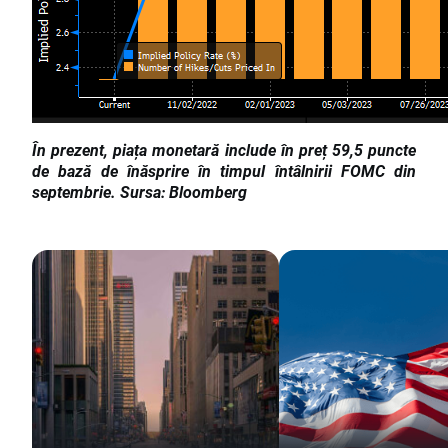
În prezent, piața monetară include în preț 59,5 puncte
de bază de înăsprire în timpul întâlnirii FOMC din
septembrie. Sursa: Bloomberg