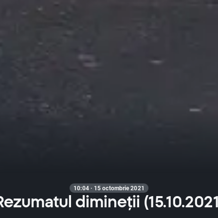
10:04 · 15 octombrie 2021
Rezumatul dimineții (15.10.2021