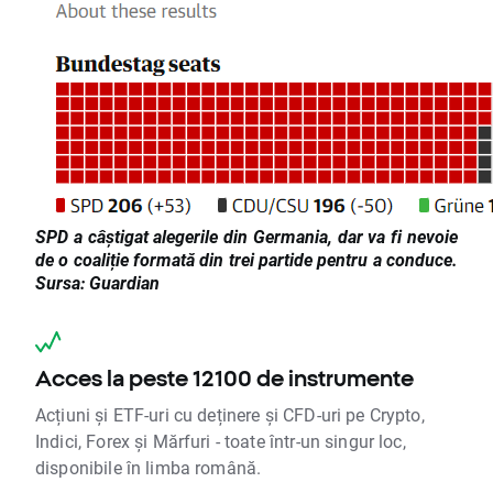
SPD a câștigat alegerile din Germania, dar va fi nevoie
de o coaliție formată din trei partide pentru a conduce.
Sursa: Guardian
Acces la peste 12100 de instrumente
Acțiuni și ETF-uri cu deținere și CFD-uri pe Crypto,
Indici, Forex și Mărfuri - toate într-un singur loc,
disponibile în limba română.