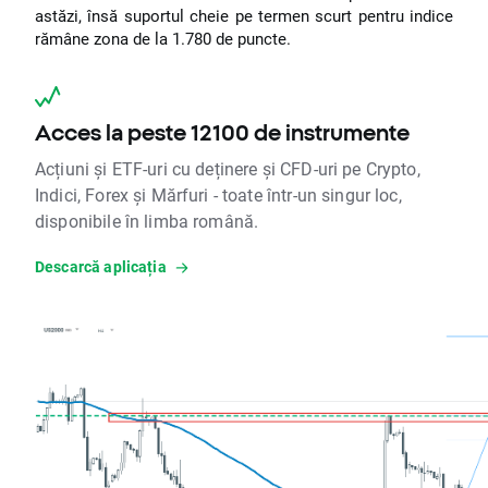
astăzi, însă suportul cheie pe termen scurt pentru indice
rămâne zona de la 1.780 de puncte.
Acces la peste 12100 de instrumente
Acțiuni și ETF-uri cu deținere și CFD-uri pe Crypto,
Indici, Forex și Mărfuri - toate într-un singur loc,
disponibile în limba română.
Descarcă aplicația