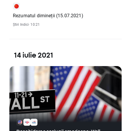
Rezumatul dimineții (15.07.2021)
Știri Indici
· 10:21
14 iulie 2021