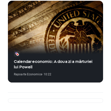
Calendar economic: A doua zi a mărturiei
lui Powell
Rapoarte Economice
· 10:22