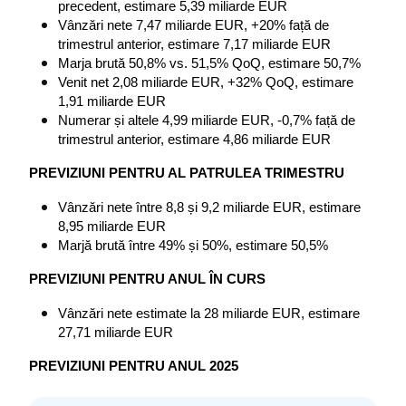
precedent, estimare 5,39 miliarde EUR
Vânzări nete 7,47 miliarde EUR, +20% față de 
trimestrul anterior, estimare 7,17 miliarde EUR
Marja brută 50,8% vs. 51,5% QoQ, estimare 50,7%
Venit net 2,08 miliarde EUR, +32% QoQ, estimare 
1,91 miliarde EUR
Numerar și altele 4,99 miliarde EUR, -0,7% față de 
trimestrul anterior, estimare 4,86 miliarde EUR
PREVIZIUNI PENTRU AL PATRULEA TRIMESTRU
Vânzări nete între 8,8 și 9,2 miliarde EUR, estimare 
8,95 miliarde EUR
Marjă brută între 49% și 50%, estimare 50,5%
PREVIZIUNI PENTRU ANUL ÎN CURS
Vânzări nete estimate la 28 miliarde EUR, estimare 
27,71 miliarde EUR
PREVIZIUNI PENTRU ANUL 2025