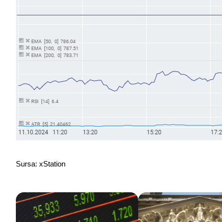
Sursa: xStation