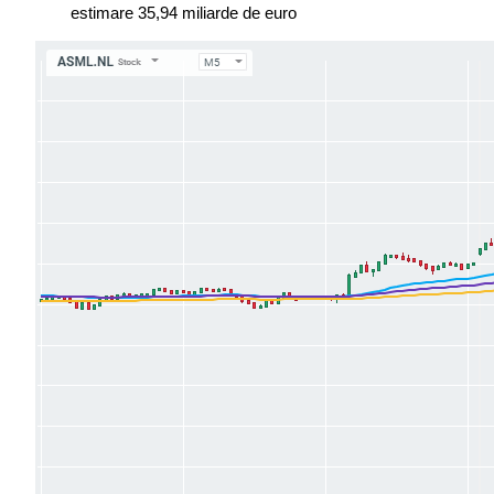
estimare 35,94 miliarde de euro