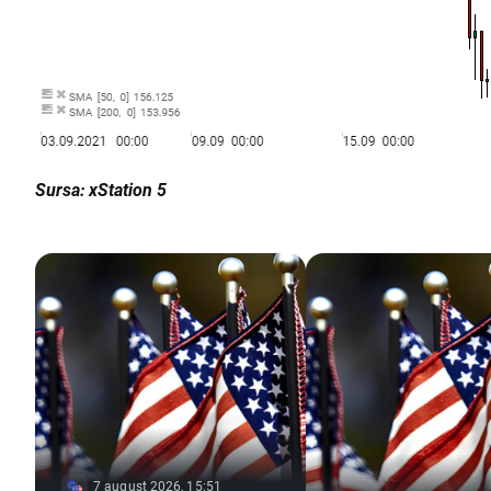
Sursa: xStation 5
7 august 2026, 15:51