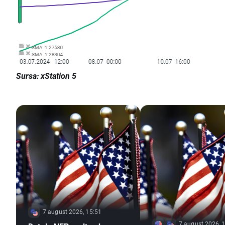
Sursa: xStation 5
7 august 2026, 15:51
7 august 2026, 