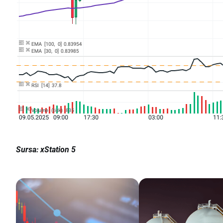
Sursa: xStation 5