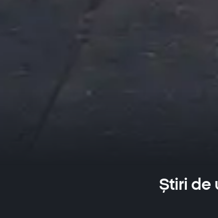
Știri de