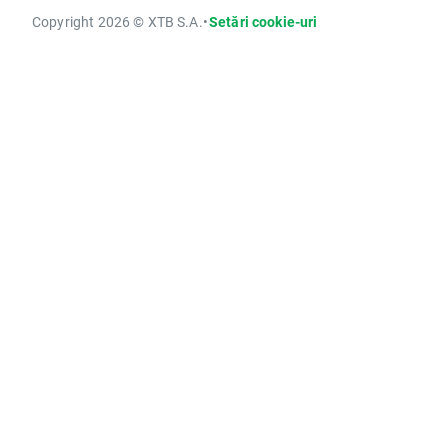
Copyright 2026 © XTB S.A.
•
Setări cookie-uri