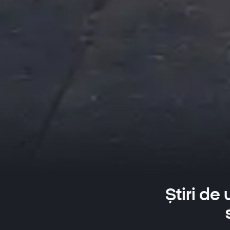
Știri de