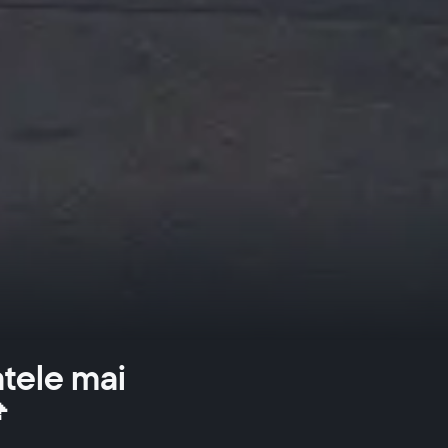
atele mai
