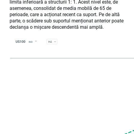
limita inferioară a structurii 1: 1. Acest nivel este, de
asemenea, consolidat de media mobilă de 65 de
perioade, care a acționat recent ca suport. Pe de altă
parte, o scădere sub suportul menționat anterior poate
declanșa o mișcare descendentă mai amplă.