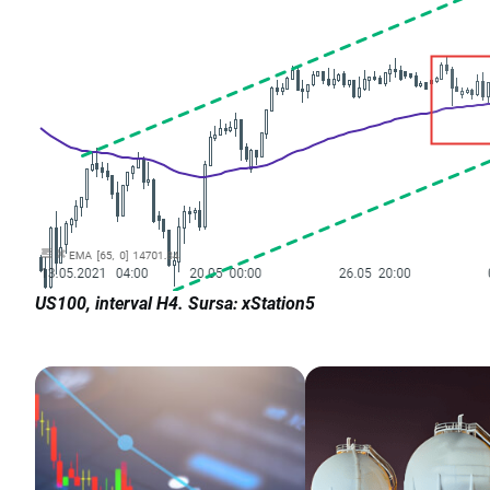
US100, interval H4. Sursa: xStation5