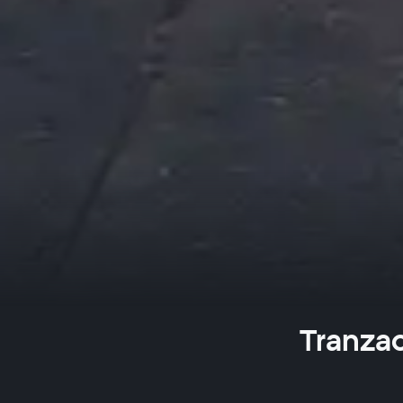
Tranzac