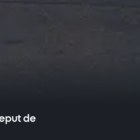
ceput de